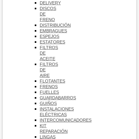
DELIVERY
DISCOS
DE
FRENO
DISTRIBUCIÓN
EMBRAGUES
ESPEJOS
ESTATORES
FILTROS
DE
ACEITE
FILTROS
DE
AIRE
FLOTANTES
FRENOS
FUELLES
GUARDABARROS
GUIÑOS
INSTALACIONES
ELÉCTRICAS
INTERCOMUNICADORES
KIT
REPARACIÓN
LINGAS