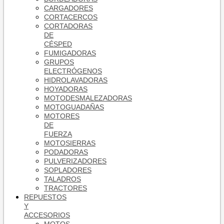
CARGADORES
CORTACERCOS
CORTADORAS
DE
CÉSPED
FUMIGADORAS
GRUPOS
ELECTRÓGENOS
HIDROLAVADORAS
HOYADORAS
MOTODESMALEZADORAS
MOTOGUADAÑAS
MOTORES
DE
FUERZA
MOTOSIERRAS
PODADORAS
PULVERIZADORES
SOPLADORES
TALADROS
TRACTORES
REPUESTOS
Y
ACCESORIOS