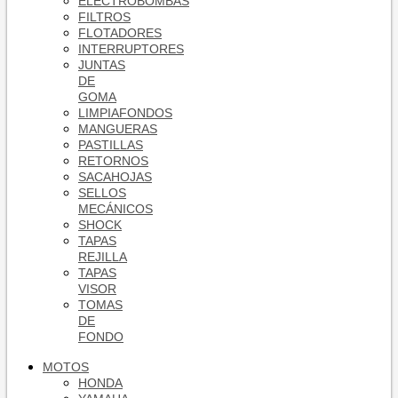
ELECTROBOMBAS
FILTROS
FLOTADORES
INTERRUPTORES
JUNTAS
DE
GOMA
LIMPIAFONDOS
MANGUERAS
PASTILLAS
RETORNOS
SACAHOJAS
SELLOS
MECÁNICOS
SHOCK
TAPAS
REJILLA
TAPAS
VISOR
TOMAS
DE
FONDO
MOTOS
HONDA