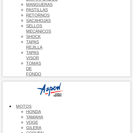
MANGUERAS
PASTILLAS
RETORNOS
SACAHOJAS
SELLOS
MECÁNICOS
SHOCK
TAPAS
REJILLA
TAPAS
VISOR
TOMAS
DE
FONDO
MOTOS
HONDA
YAMAHA
VOGE
GILERA