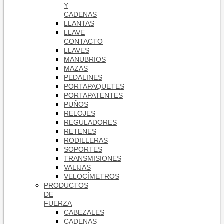
Y
CADENAS
LLANTAS
LLAVE
CONTACTO
LLAVES
MANUBRIOS
MAZAS
PEDALINES
PORTAPAQUETES
PORTAPATENTES
PUÑOS
RELOJES
REGULADORES
RETENES
RODILLERAS
SOPORTES
TRANSMISIONES
VALIJAS
VELOCÍMETROS
PRODUCTOS
DE
FUERZA
CABEZALES
CADENAS