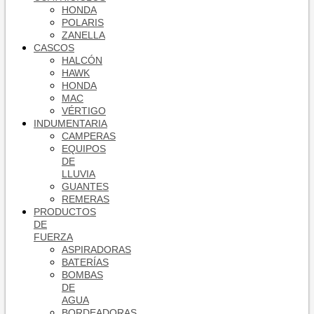
HONDA
POLARIS
ZANELLA
CASCOS
HALCÓN
HAWK
HONDA
MAC
VÉRTIGO
INDUMENTARIA
CAMPERAS
EQUIPOS
DE
LLUVIA
GUANTES
REMERAS
PRODUCTOS
DE
FUERZA
ASPIRADORAS
BATERÍAS
BOMBAS
DE
AGUA
BORDEADORAS