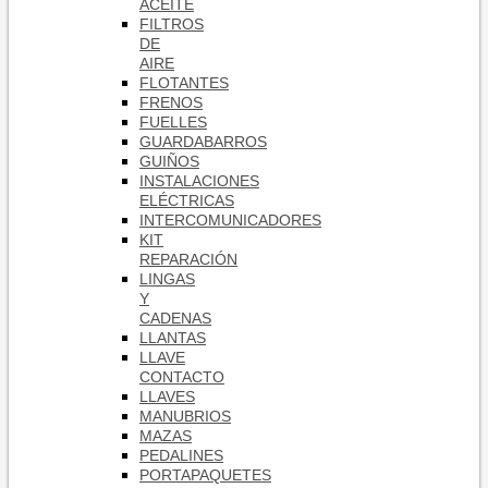
ACEITE
FILTROS
DE
AIRE
FLOTANTES
FRENOS
FUELLES
GUARDABARROS
GUIÑOS
INSTALACIONES
ELÉCTRICAS
INTERCOMUNICADORES
KIT
REPARACIÓN
LINGAS
Y
CADENAS
LLANTAS
LLAVE
CONTACTO
LLAVES
MANUBRIOS
MAZAS
PEDALINES
PORTAPAQUETES