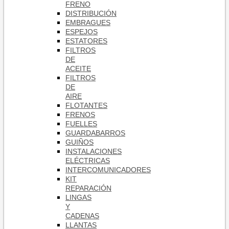
FRENO
DISTRIBUCIÓN
EMBRAGUES
ESPEJOS
ESTATORES
FILTROS
DE
ACEITE
FILTROS
DE
AIRE
FLOTANTES
FRENOS
FUELLES
GUARDABARROS
GUIÑOS
INSTALACIONES
ELÉCTRICAS
INTERCOMUNICADORES
KIT
REPARACIÓN
LINGAS
Y
CADENAS
LLANTAS