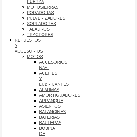
FUERZA
MOTOSIERRAS
PODADORAS
PULVERIZADORES
SOPLADORES
TALADROS
TRACTORES
REPUESTOS
Y
ACCESORIOS
MOTOS
ACCESORIOS
NAVI
ACEITES
Y
LUBRICANTES
ALARMAS
AMORTIGUADORES
ARRANQUE
ASIENTOS
BALANCINES
BATERÍAS
BAULERAS
BOBINA
DE