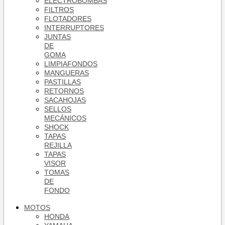
ELECTROBOMBAS
FILTROS
FLOTADORES
INTERRUPTORES
JUNTAS
DE
GOMA
LIMPIAFONDOS
MANGUERAS
PASTILLAS
RETORNOS
SACAHOJAS
SELLOS
MECÁNICOS
SHOCK
TAPAS
REJILLA
TAPAS
VISOR
TOMAS
DE
FONDO
MOTOS
HONDA