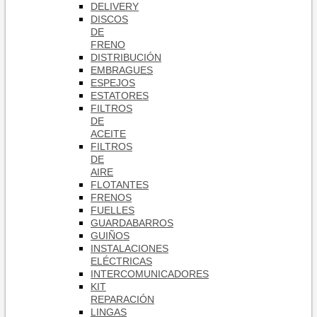
DELIVERY
DISCOS
DE
FRENO
DISTRIBUCIÓN
EMBRAGUES
ESPEJOS
ESTATORES
FILTROS
DE
ACEITE
FILTROS
DE
AIRE
FLOTANTES
FRENOS
FUELLES
GUARDABARROS
GUIÑOS
INSTALACIONES
ELÉCTRICAS
INTERCOMUNICADORES
KIT
REPARACIÓN
LINGAS