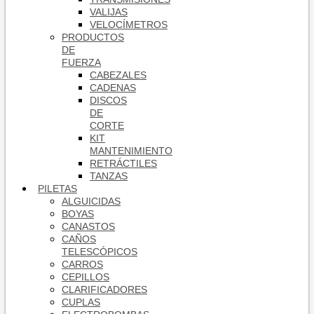
VALIJAS
VELOCÍMETROS
PRODUCTOS
DE
FUERZA
CABEZALES
CADENAS
DISCOS
DE
CORTE
KIT
MANTENIMIENTO
RETRÁCTILES
TANZAS
PILETAS
ALGUICIDAS
BOYAS
CANASTOS
CAÑOS
TELESCÓPICOS
CARROS
CEPILLOS
CLARIFICADORES
CUPLAS