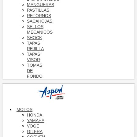
MANGUERAS
PASTILLAS
RETORNOS
SACAHOJAS
SELLOS
MECÁNICOS
SHOCK
TAPAS
REJILLA
TAPAS
VISOR
TOMAS
DE
FONDO
MOTOS
HONDA
YAMAHA
VOGE
GILERA