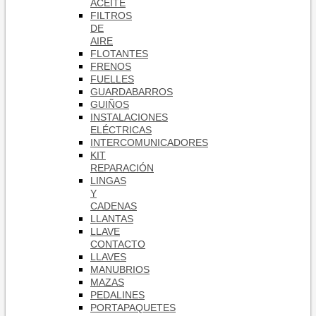
ACEITE
FILTROS
DE
AIRE
FLOTANTES
FRENOS
FUELLES
GUARDABARROS
GUIÑOS
INSTALACIONES
ELÉCTRICAS
INTERCOMUNICADORES
KIT
REPARACIÓN
LINGAS
Y
CADENAS
LLANTAS
LLAVE
CONTACTO
LLAVES
MANUBRIOS
MAZAS
PEDALINES
PORTAPAQUETES