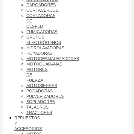
CARGADORES
CORTACERCOS
CORTADORAS
DE
CÉSPED
FUMIGADORAS
GRUPOS
ELECTRÓGENOS
HIDROLAVADORAS
HOYADORAS
MOTODESMALEZADORAS
MOTOGUADAÑAS
MOTORES
DE
FUERZA
MOTOSIERRAS
PODADORAS
PULVERIZADORES
SOPLADORES
TALADROS
TRACTORES
REPUESTOS
Y
ACCESORIOS