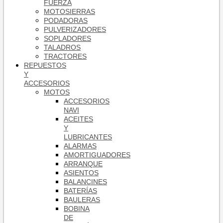
FUERZA
MOTOSIERRAS
PODADORAS
PULVERIZADORES
SOPLADORES
TALADROS
TRACTORES
REPUESTOS
Y
ACCESORIOS
MOTOS
ACCESORIOS
NAVI
ACEITES
Y
LUBRICANTES
ALARMAS
AMORTIGUADORES
ARRANQUE
ASIENTOS
BALANCINES
BATERÍAS
BAULERAS
BOBINA
DE