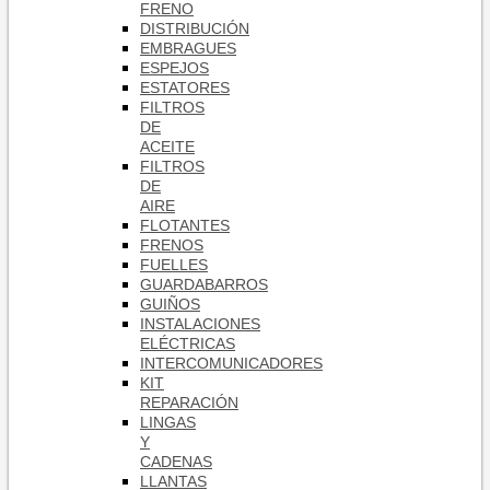
FRENO
DISTRIBUCIÓN
EMBRAGUES
ESPEJOS
ESTATORES
FILTROS
DE
ACEITE
FILTROS
DE
AIRE
FLOTANTES
FRENOS
FUELLES
GUARDABARROS
GUIÑOS
INSTALACIONES
ELÉCTRICAS
INTERCOMUNICADORES
KIT
REPARACIÓN
LINGAS
Y
CADENAS
LLANTAS